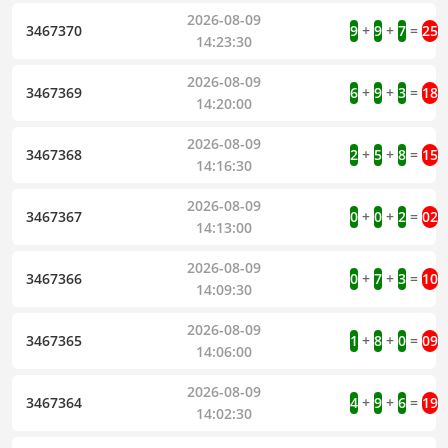
2026-08-09
3467370
9
+
9
+
7
=
25
14:23:30
2026-08-09
3467369
6
+
9
+
3
=
18
14:20:00
2026-08-09
3467368
2
+
5
+
8
=
15
14:16:30
2026-08-09
3467367
0
+
0
+
2
=
02
14:13:00
2026-08-09
3467366
0
+
7
+
3
=
10
14:09:30
2026-08-09
3467365
1
+
8
+
0
=
09
14:06:00
2026-08-09
3467364
4
+
9
+
6
=
19
14:02:30